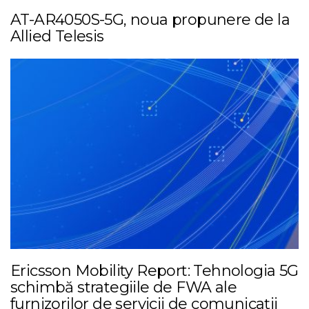
AT-AR4050S-5G, noua propunere de la
Allied Telesis
Ericsson Mobility Report: Tehnologia 5G
schimbă strategiile de FWA ale
furnizorilor de servicii de comunicații