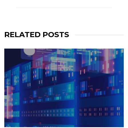
RELATED POSTS