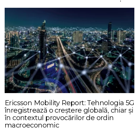
Ericsson Mobility Report: Tehnologia 5G
înregistrează o creștere globală, chiar și
în contextul provocărilor de ordin
macroeconomic