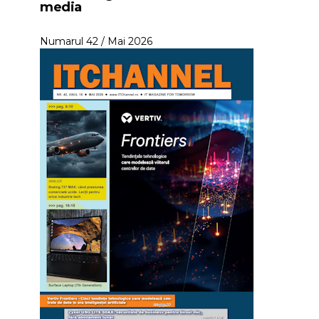
media
Numarul 42 / Mai 2026