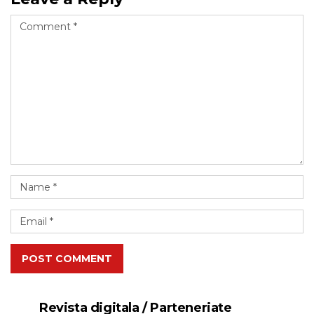
POST COMMENT
Revista digitala / Parteneriate