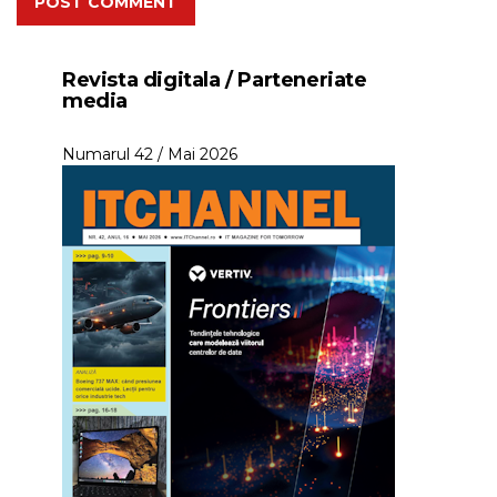
POST COMMENT
Revista digitala / Parteneriate
media
Numarul 42 / Mai 2026