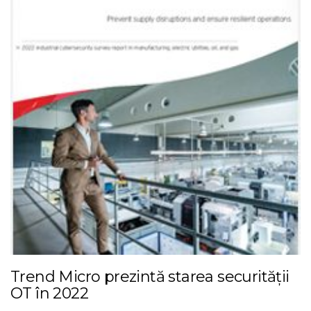
Trend Micro prezintă starea securității
OT în 2022