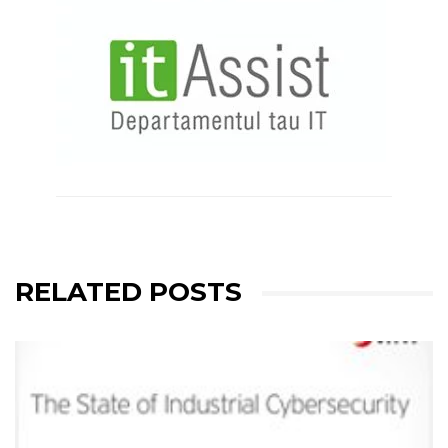
RELATED POSTS