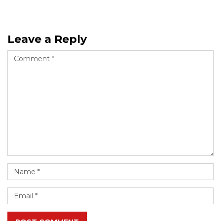
Leave a Reply