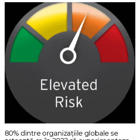
80% dintre organizațiile globale se