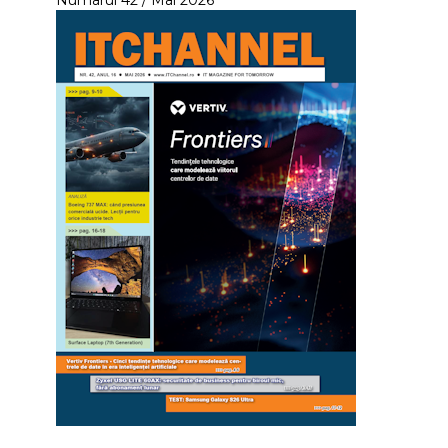
Numarul 42 / Mai 2026