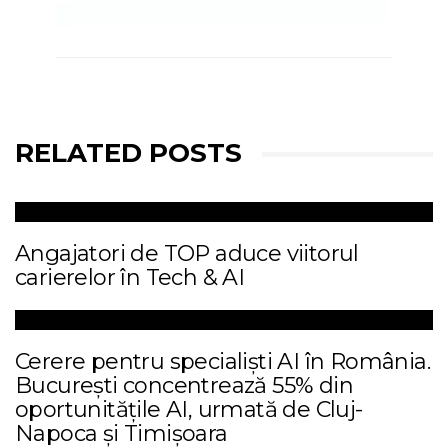
RELATED POSTS
Angajatori de TOP aduce viitorul
carierelor în Tech & AI
Cerere pentru specialiști AI în România.
București concentrează 55% din
oportunitățile AI, urmată de Cluj-
Napoca și Timișoara