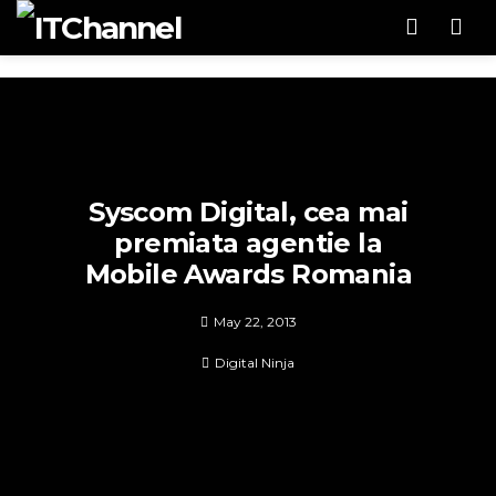
Men
Syscom Digital, cea mai
premiata agentie la
Mobile Awards Romania
May 22, 2013
Digital Ninja