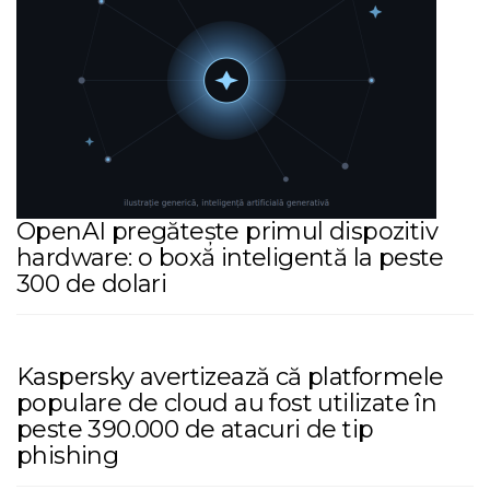
OpenAI pregătește primul dispozitiv
hardware: o boxă inteligentă la peste
300 de dolari
Kaspersky avertizează că platformele
populare de cloud au fost utilizate în
peste 390.000 de atacuri de tip
phishing