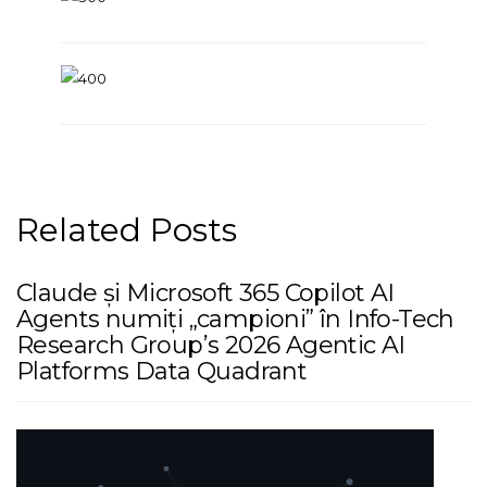
Related Posts
Claude și Microsoft 365 Copilot AI
Agents numiți „campioni” în Info-Tech
Research Group’s 2026 Agentic AI
Platforms Data Quadrant