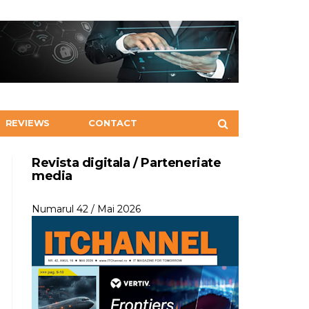
REVIEWS
CONTACT
Revista digitala / Parteneriate
media
Numarul 42 / Mai 2026