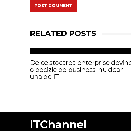
POST COMMENT
RELATED POSTS
De ce stocarea enterprise devin
o decizie de business, nu doar
una de IT
ITChannel