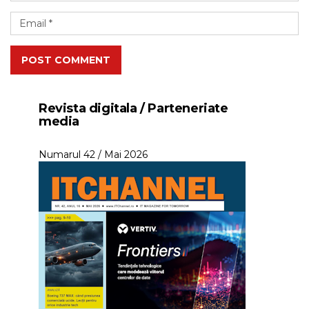
POST COMMENT
Revista digitala / Parteneriate
media
Numarul 42 / Mai 2026