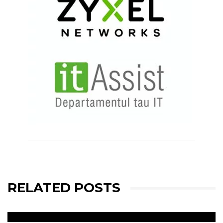
RELATED POSTS