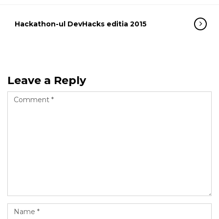
Hackathon-ul DevHacks editia 2015
Leave a Reply