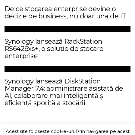
De ce stocarea enterprise devine o
decizie de business, nu doar una de IT
Synology lansează RackStation
RS6426xs+, o soluție de stocare
enterprise
Synology lansează DiskStation
Manager 7.4: administrare asistată de
AI, colaborare mai inteligentă și
eficiență sporită a stocării
Acest site foloseste cookie-uri. Prin navigarea pe acest