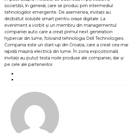
societății, în general, care se produc prin intermediul
tehnologiilor emergente. De asemenea, invitații au
dezbătut soluțiile smart pentru orașe digitale. La
eveniment a vorbit și un membru din managementul
companiei auto care a creat primul next generation
hypercar din lume, folosind tehnologia Dell Technologies.
Compania este un start-up din Croația, care a creat cea mai
rapidă mașină electrică din lume. În zona expozițională
invitații au putut testa noile produse ale companiei, dar și
pe cele ale partenerilor.