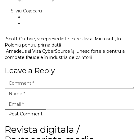
Silviu Cojocaru
Scott Guthrie, vicepreședinte executiv al Microsoft, în
Polonia pentru prima dată
Amadeus și Visa CyberSource își unesc forțele pentru a
combate fraudele în industria de călătorii
Leave a Reply
Post Comment
Revista digitala /