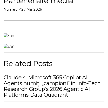
Parteneriate media
Numarul 42 / Mai 2026
Related Posts
Claude și Microsoft 365 Copilot AI
Agents numiți „campioni” în Info-Tech
Research Group’s 2026 Agentic AI
Platforms Data Quadrant