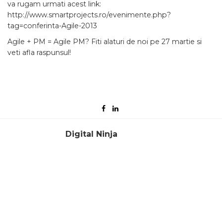
va rugam urmati acest link:
http://www.smartprojects.ro/evenimente.php?
tag=conferinta-Agile-2013
Agile + PM = Agile PM? Fiti alaturi de noi pe 27 martie si
veti afla raspunsul!
Digital Ninja