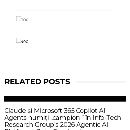
RELATED POSTS
Claude și Microsoft 365 Copilot AI
Agents numiți „campioni” în Info-Tech
Research Group’s 2026 Agentic AI