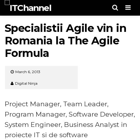
Men
Specialistii Agile vin in
Romania la The Agile
Formula
March 6, 2013
Digital Ninja
Project Manager, Team Leader,
Program Manager, Software Developer,
System Engineer, Business Analyst in
proiecte IT si de software