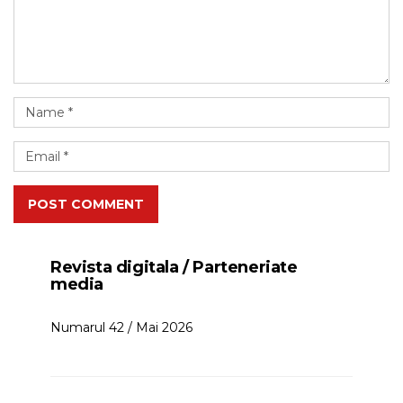
POST COMMENT
Revista digitala / Parteneriate
media
Numarul 42 / Mai 2026