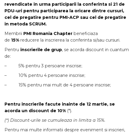
revendicate in urma participarii la conferinta si 21 de
PDU-uri pentru participarea la oricare dintre cursuri,
cel de pregatire pentru PMI-ACP sau cel de pregatire
in metoda SCRUM.
Membrii
PMI Romania Chapter
beneficiaza
de
15%
reducere la inscrierea la conferinta si/sau cursuri.
Pentru
inscrierile de grup
, se acorda discount in cuantum
de:
– 5% pentru 3 persoane inscrise;
– 10% pentru 4 persoane inscrise;
– 15% pentru mai mult de 4 persoane inscrise;
Pentru inscrierile facute inainte de 12 martie, se
acorda un discount de 10%
(*).
(*) Discount-urile se cumuleaza in limita a 15%.
Pentru mai multe informatii despre eveniment si inscrieri,