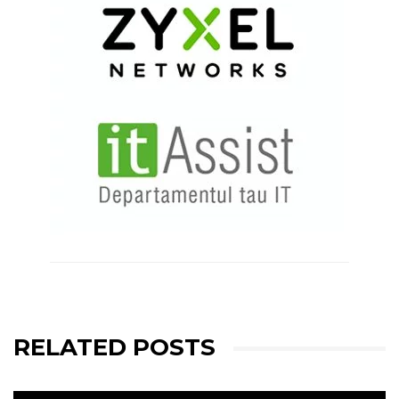
RELATED POSTS