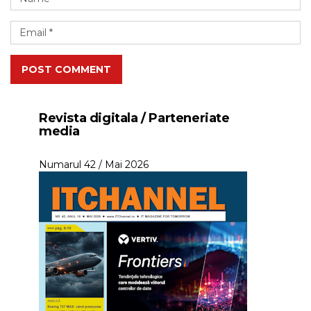
POST COMMENT
Revista digitala / Parteneriate
media
Numarul 42 / Mai 2026