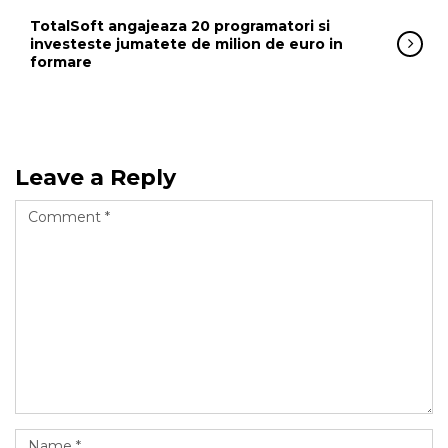
TotalSoft angajeaza 20 programatori si
investeste jumatete de milion de euro in
formare
Leave a Reply