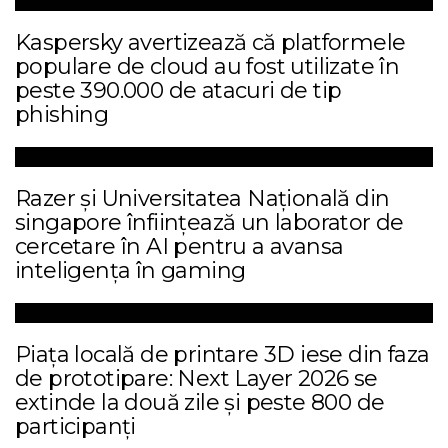
Kaspersky avertizează că platformele
populare de cloud au fost utilizate în
peste 390.000 de atacuri de tip
phishing
Razer și Universitatea Națională din
singapore înființează un laborator de
cercetare în AI pentru a avansa
inteligența în gaming
Piața locală de printare 3D iese din faza
de prototipare: Next Layer 2026 se
extinde la două zile și peste 800 de
participanți