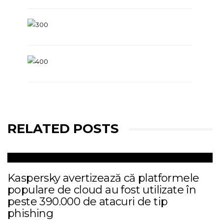
RELATED POSTS
Kaspersky avertizează că platformele
populare de cloud au fost utilizate în
peste 390.000 de atacuri de tip
phishing