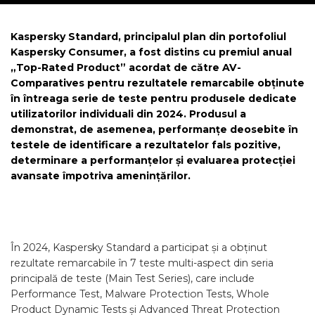
Kaspersky Standard, principalul plan din portofoliul
Kaspersky Consumer, a fost distins cu premiul anual
„Top-Rated Product” acordat de către AV-
Comparatives pentru rezultatele remarcabile obținute
în întreaga serie de teste pentru produsele dedicate
utilizatorilor individuali din 2024. Produsul a
demonstrat, de asemenea, performanțe deosebite în
testele de identificare a rezultatelor fals pozitive,
determinare a performanțelor și evaluarea protecției
avansate împotriva amenințărilor.
În 2024, Kaspersky Standard a participat și a obținut
rezultate remarcabile în 7 teste multi-aspect din seria
principală de teste (Main Test Series), care include
Performance Test, Malware Protection Tests, Whole
Product Dynamic Tests și Advanced Threat Protection