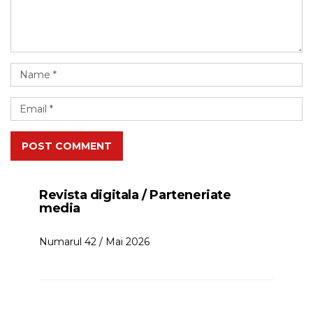
POST COMMENT
Revista digitala / Parteneriate
media
Numarul 42 / Mai 2026