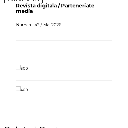
Revista digitala / Parteneriate
media
Numarul 42 / Mai 2026