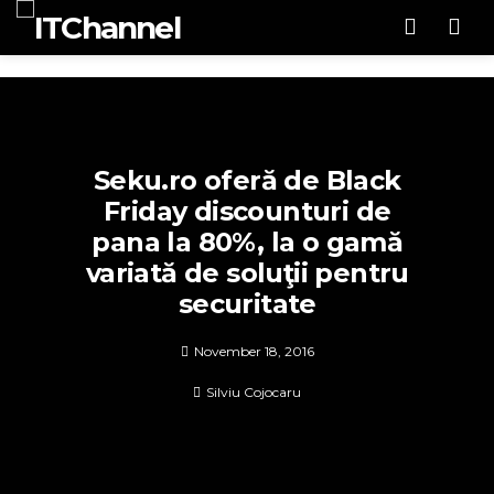
Men
Seku.ro oferă de Black
Friday discounturi de
pana la 80%, la o gamă
variată de soluţii pentru
securitate
November 18, 2016
Silviu Cojocaru