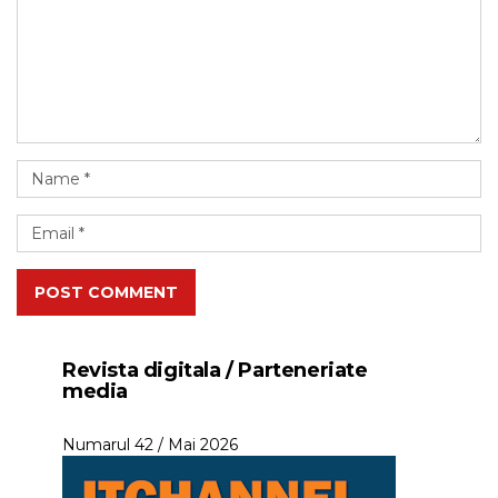
POST COMMENT
Revista digitala / Parteneriate
media
Numarul 42 / Mai 2026