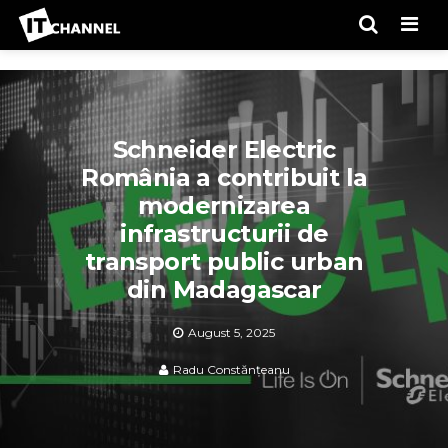
Men
Schneider Electric
România a contribuit la
modernizarea
infrastructurii de
transport public urban
din Madagascar
August 5, 2025
Radu Constănțeanu