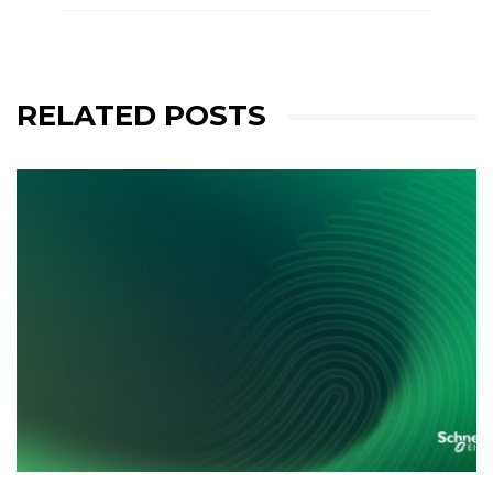
RELATED POSTS