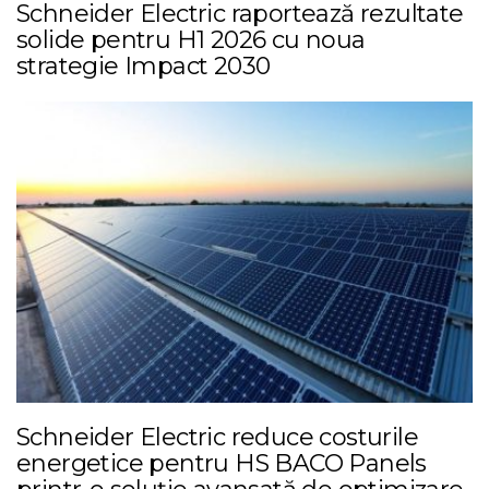
Schneider Electric raportează rezultate
solide pentru H1 2026 cu noua
strategie Impact 2030
Schneider Electric reduce costurile
energetice pentru HS BACO Panels