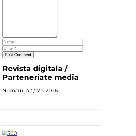
Post Comment
Revista digitala /
Parteneriate media
Numarul 42 / Mai 2026