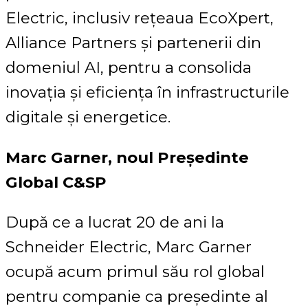
Electric, inclusiv rețeaua EcoXpert,
Alliance Partners și partenerii din
domeniul AI, pentru a consolida
inovația și eficiența în infrastructurile
digitale și energetice.
Marc Garner, noul Președinte
Global C&SP
După ce a lucrat 20 de ani la
Schneider Electric, Marc Garner
ocupă acum primul său rol global
pentru companie ca președinte al