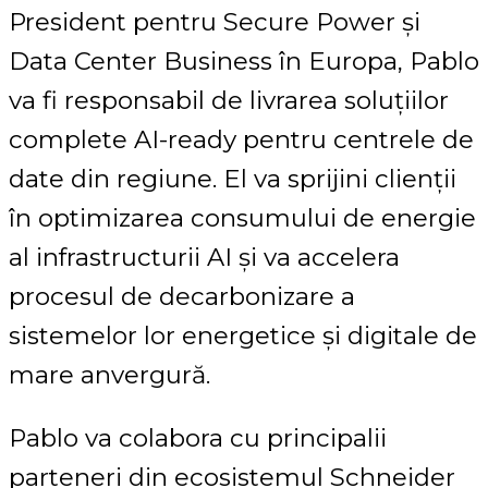
President pentru Secure Power și
Data Center Business în Europa, Pablo
va fi responsabil de livrarea soluțiilor
complete AI-ready pentru centrele de
date din regiune. El va sprijini clienții
în optimizarea consumului de energie
al infrastructurii AI și va accelera
procesul de decarbonizare a
sistemelor lor energetice și digitale de
mare anvergură.
Pablo va colabora cu principalii
parteneri din ecosistemul Schneider