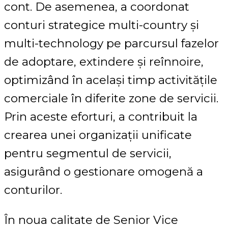
cont. De asemenea, a coordonat
conturi strategice multi-country și
multi-technology pe parcursul fazelor
de adoptare, extindere și reînnoire,
optimizând în același timp activitățile
comerciale în diferite zone de servicii.
Prin aceste eforturi, a contribuit la
crearea unei organizații unificate
pentru segmentul de servicii,
asigurând o gestionare omogenă a
conturilor.
În noua calitate de Senior Vice