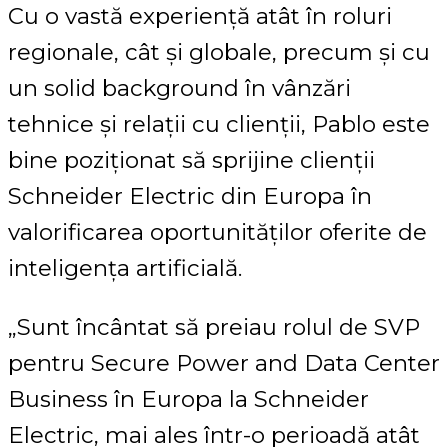
Cu o vastă experiență atât în roluri
regionale, cât și globale, precum și cu
un solid background în vânzări
tehnice și relații cu clienții, Pablo este
bine poziționat să sprijine clienții
Schneider Electric din Europa în
valorificarea oportunităților oferite de
inteligența artificială.
„Sunt încântat să preiau rolul de SVP
pentru Secure Power and Data Center
Business în Europa la Schneider
Electric, mai ales într-o perioadă atât