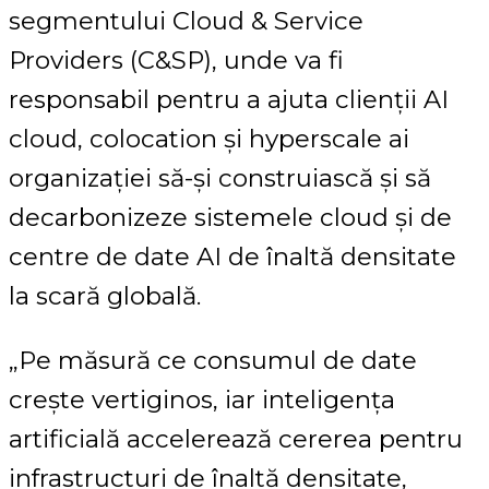
segmentului Cloud & Service
Providers (C&SP), unde va fi
responsabil pentru a ajuta clienții AI
cloud, colocation și hyperscale ai
organizației să-și construiască și să
decarbonizeze sistemele cloud și de
centre de date AI de înaltă densitate
la scară globală.
„Pe măsură ce consumul de date
crește vertiginos, iar inteligența
artificială accelerează cererea pentru
infrastructuri de înaltă densitate,