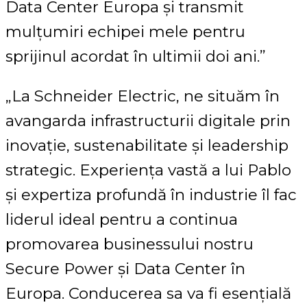
Data Center Europa și transmit
mulțumiri echipei mele pentru
sprijinul acordat în ultimii doi ani.”
„La Schneider Electric, ne situăm în
avangarda infrastructurii digitale prin
inovație, sustenabilitate și leadership
strategic. Experiența vastă a lui Pablo
și expertiza profundă în industrie îl fac
liderul ideal pentru a continua
promovarea businessului nostru
Secure Power și Data Center în
Europa. Conducerea sa va fi esențială