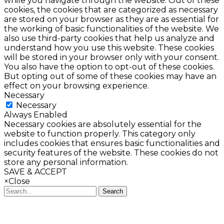
while you navigate through the website. Out of these
cookies, the cookies that are categorized as necessary
are stored on your browser as they are as essential for
the working of basic functionalities of the website. We
also use third-party cookies that help us analyze and
understand how you use this website. These cookies
will be stored in your browser only with your consent.
You also have the option to opt-out of these cookies.
But opting out of some of these cookies may have an
effect on your browsing experience.
Necessary
Necessary
Always Enabled
Necessary cookies are absolutely essential for the
website to function properly. This category only
includes cookies that ensures basic functionalities and
security features of the website. These cookies do not
store any personal information.
SAVE & ACCEPT
×
Close
Search