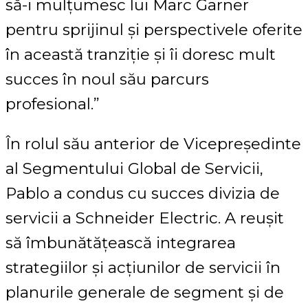
să-i mulțumesc lui Marc Garner
pentru sprijinul și perspectivele oferite
în această tranziție și îi doresc mult
succes în noul său parcurs
profesional.”
În rolul său anterior de Vicepreședinte
al Segmentului Global de Servicii,
Pablo a condus cu succes divizia de
servicii a Schneider Electric. A reușit
să îmbunătățească integrarea
strategiilor și acțiunilor de servicii în
planurile generale de segment și de