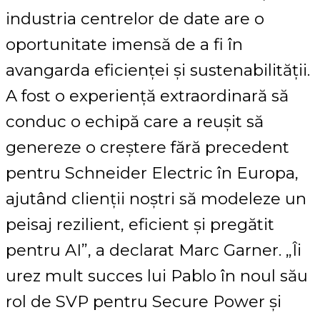
industria centrelor de date are o
oportunitate imensă de a fi în
avangarda eficienței și sustenabilității.
A fost o experiență extraordinară să
conduc o echipă care a reușit să
genereze o creștere fără precedent
pentru Schneider Electric în Europa,
ajutând clienții noștri să modeleze un
peisaj rezilient, eficient și pregătit
pentru AI”, a declarat Marc Garner. „Îi
urez mult succes lui Pablo în noul său
rol de SVP pentru Secure Power și