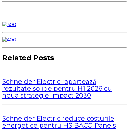
Related Posts
Schneider Electric raportează
rezultate solide pentru H1 2026 cu
noua strategie Impact 2030
Schneider Electric reduce costurile
energetice pentru HS BACO Panels