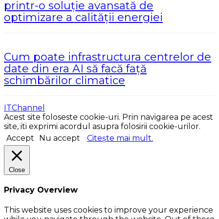
printr-o soluție avansată de
optimizare a calității energiei
Cum poate infrastructura centrelor de
date din era AI să facă față
schimbărilor climatice
ITChannel
Acest site foloseste cookie-uri. Prin navigarea pe acest
site, iti exprimi acordul asupra folosirii cookie-urilor.
Accept
Nu accept
Citește mai mult.
Close
Privacy Overview
This website uses cookies to improve your experience