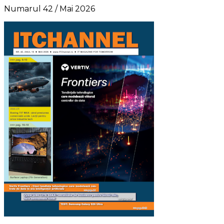
Numarul 42 / Mai 2026