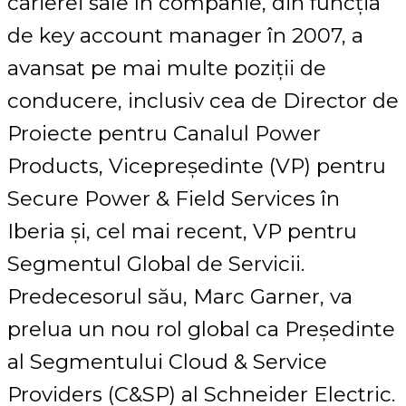
carierei sale în companie, din funcția
de key account manager în 2007, a
avansat pe mai multe poziții de
conducere, inclusiv cea de Director de
Proiecte pentru Canalul Power
Products, Vicepreședinte (VP) pentru
Secure Power & Field Services în
Iberia și, cel mai recent, VP pentru
Segmentul Global de Servicii.
Predecesorul său, Marc Garner, va
prelua un nou rol global ca Președinte
al Segmentului Cloud & Service
Providers (C&SP) al Schneider Electric.