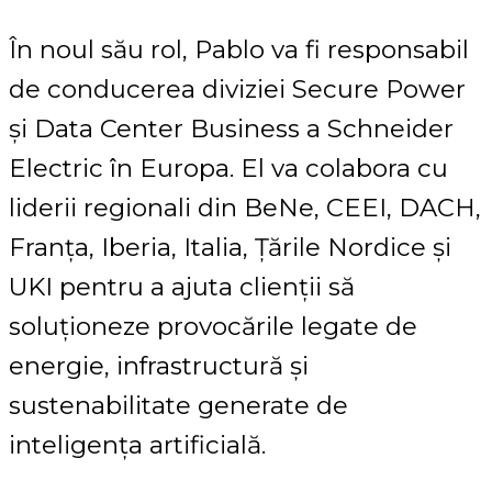
În noul său rol, Pablo va fi responsabil
de conducerea diviziei Secure Power
și Data Center Business a Schneider
Electric în Europa. El va colabora cu
liderii regionali din BeNe, CEEI, DACH,
Franța, Iberia, Italia, Țările Nordice și
UKI pentru a ajuta clienții să
soluționeze provocările legate de
energie, infrastructură și
sustenabilitate generate de
inteligența artificială.