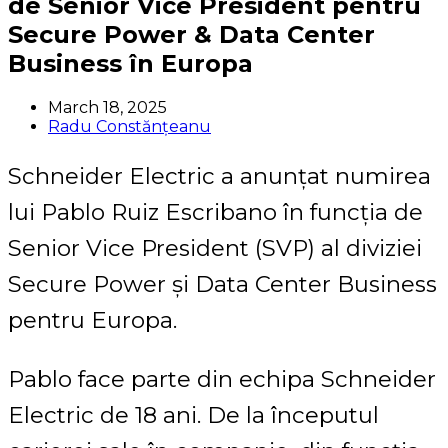
de Senior Vice President pentru
Secure Power & Data Center
Business în Europa
March 18, 2025
Radu Constănțeanu
Schneider Electric a anunțat numirea
lui Pablo Ruiz Escribano în funcția de
Senior Vice President (SVP) al diviziei
Secure Power și Data Center Business
pentru Europa.
Pablo face parte din echipa Schneider
Electric de 18 ani. De la începutul