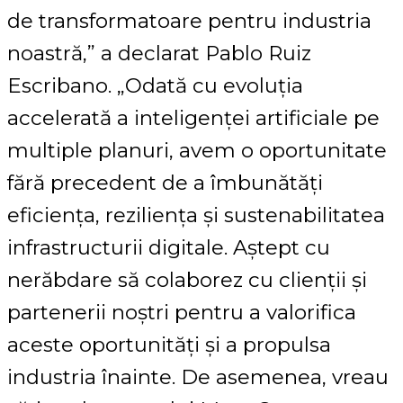
de transformatoare pentru industria
noastră,” a declarat Pablo Ruiz
Escribano. „Odată cu evoluția
accelerată a inteligenței artificiale pe
multiple planuri, avem o oportunitate
fără precedent de a îmbunătăți
eficiența, reziliența și sustenabilitatea
infrastructurii digitale. Aștept cu
nerăbdare să colaborez cu clienții și
partenerii noștri pentru a valorifica
aceste oportunități și a propulsa
industria înainte. De asemenea, vreau