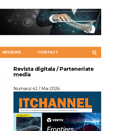
REVIEWS
CONTACT
Revista digitala / Parteneriate
media
Numarul 42 / Mai 2026