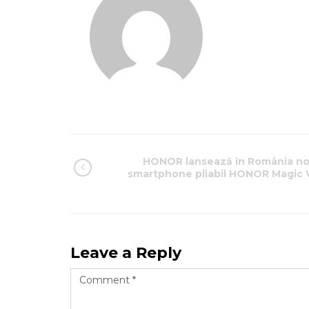
HONOR lansează în România no
smartphone pliabil HONOR Magic 
Leave a Reply