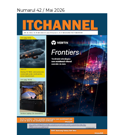
Numarul 42 / Mai 2026