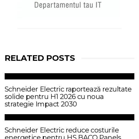
RELATED POSTS
Schneider Electric raportează rezultate
solide pentru H1 2026 cu noua
strategie Impact 2030
Schneider Electric reduce costurile
energetice pentru HS BACO Panels