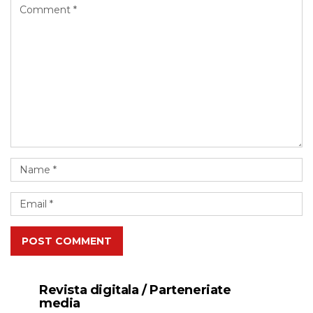
POST COMMENT
Revista digitala / Parteneriate
media