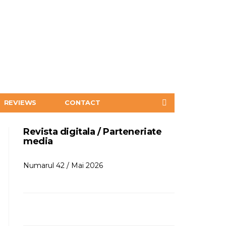
REVIEWS
CONTACT
Revista digitala / Parteneriate
media
Numarul 42 / Mai 2026