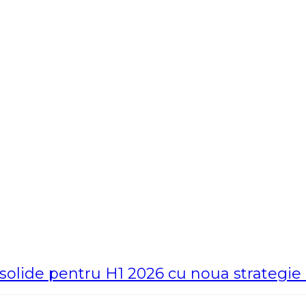
e solide pentru H1 2026 cu noua strategi