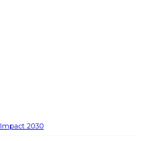
e Impact 2030