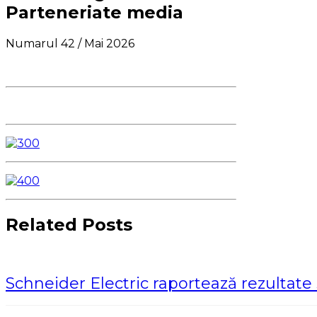
Parteneriate media
Numarul 42 / Mai 2026
Related Posts
Schneider Electric raportează rezultat