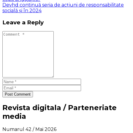
Devhd continuă seria de acțiuni de responsabilitate
socială și în 2024
Leave a Reply
Post Comment
Revista digitala / Parteneriate
media
Numarul 42 / Mai 2026