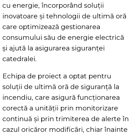
cu energie, încorporând soluții
inovatoare și tehnologii de ultimă oră
care optimizează gestionarea
consumului său de energie electrică
și ajută la asigurarea siguranței
catedralei.
Echipa de proiect a optat pentru
soluții de ultimă oră de siguranță la
incendiu, care asigură funcționarea
corectă a unității prin monitorizare
continuă și prin trimiterea de alerte în
cazul oricăror modificări, chiar înainte