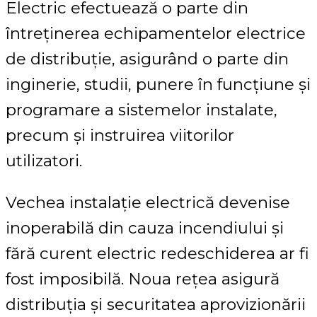
Electric efectuează o parte din
întreținerea echipamentelor electrice
de distribuție, asigurând o parte din
inginerie, studii, punere în funcțiune și
programare a sistemelor instalate,
precum și instruirea viitorilor
utilizatori.
Vechea instalație electrică devenise
inoperabilă din cauza incendiului și
fără curent electric redeschiderea ar fi
fost imposibilă. Noua rețea asigură
distribuția și securitatea aprovizionării