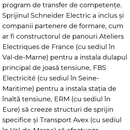
program de transfer de competențe.
Sprijinul Schneider Electric a inclus și
companii partenere de formare, cum
ar fi constructorul de panouri Ateliers
Electriques de France (cu sediul în
Val-de-Marne) pentru a instala dulapul
principal de joasă tensiune, FBS
Electricité (cu sediul în Seine-
Maritime) pentru a instala stația de
înaltă tensiune, ERM (cu sediul în
Eure) să creeze structuri de sprijin
specifice și Transport Avex (cu sediul