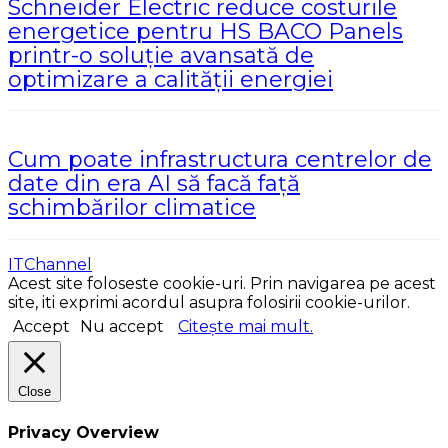
Schneider Electric reduce costurile
energetice pentru HS BACO Panels
printr-o soluție avansată de
optimizare a calității energiei
Cum poate infrastructura centrelor de
date din era AI să facă față
schimbărilor climatice
ITChannel
Acest site foloseste cookie-uri. Prin navigarea pe acest
site, iti exprimi acordul asupra folosirii cookie-urilor.
Accept
Nu accept
Citește mai mult.
Close
Privacy Overview