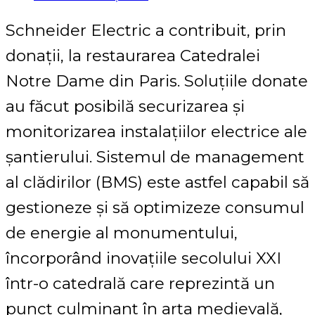
Schneider Electric a contribuit, prin
donații, la restaurarea Catedralei
Notre Dame din Paris. Soluțiile donate
au făcut posibilă securizarea și
monitorizarea instalațiilor electrice ale
șantierului. Sistemul de management
al clădirilor (BMS) este astfel capabil să
gestioneze și să optimizeze consumul
de energie al monumentului,
încorporând inovațiile secolului XXI
într-o catedrală care reprezintă un
punct culminant în arta medievală,