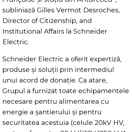
subliniază Gilles Vermot Desroches,
Director of Citizenship, and
Institutional Affairs la Schneider
Electric.
Schneider Electric a oferit expertiză,
produse și soluții prin intermediul
unui acord de donație. Ca atare,
Grupul a furnizat toate echipamentele
necesare pentru alimentarea cu
energie a șantierului și pentru
securitatea acestuia (celule 20kV HV,