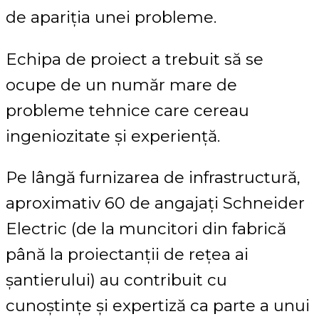
de apariția unei probleme.
Echipa de proiect a trebuit să se
ocupe de un număr mare de
probleme tehnice care cereau
ingeniozitate și experiență.
Pe lângă furnizarea de infrastructură,
aproximativ 60 de angajați Schneider
Electric (de la muncitori din fabrică
până la proiectanții de rețea ai
șantierului) au contribuit cu
cunoștințe și expertiză ca parte a unui