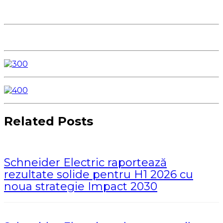
Related Posts
Schneider Electric raportează
rezultate solide pentru H1 2026 cu
noua strategie Impact 2030