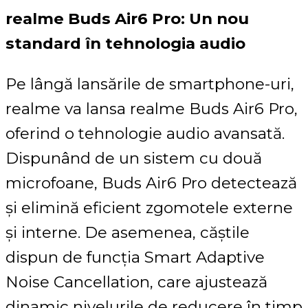
realme Buds Air6 Pro: Un nou
standard în tehnologia audio
Pe lângă lansările de smartphone-uri,
realme va lansa realme Buds Air6 Pro,
oferind o tehnologie audio avansată.
Dispunând de un sistem cu două
microfoane, Buds Air6 Pro detectează
și elimină eficient zgomotele externe
și interne. De asemenea, căștile
dispun de funcția Smart Adaptive
Noise Cancellation, care ajustează
dinamic nivelurile de reducere în timp