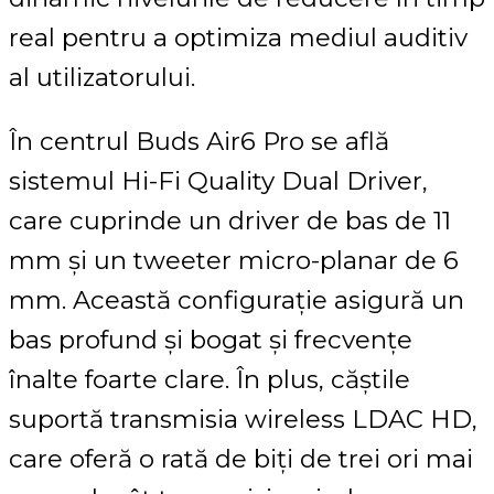
real pentru a optimiza mediul auditiv
al utilizatorului.
În centrul Buds Air6 Pro se află
sistemul Hi-Fi Quality Dual Driver,
care cuprinde un driver de bas de 11
mm și un tweeter micro-planar de 6
mm. Această configurație asigură un
bas profund și bogat și frecvențe
înalte foarte clare. În plus, căștile
suportă transmisia wireless LDAC HD,
care oferă o rată de biți de trei ori mai