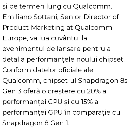
și pe termen lung cu Qualcomm.
Emiliano Sottani, Senior Director of
Product Marketing at Qualcomm
Europe, va lua cuvântul la
evenimentul de lansare pentru a
detalia performanțele noului chipset.
Conform datelor oficiale ale
Qualcomm, chipset-ul Snapdragon 8s
Gen 3 oferă o creștere cu 20% a
performanței CPU și cu 15% a
performanței GPU în comparație cu
Snapdragon 8 Gen 1.