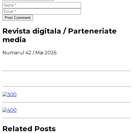
Post Comment
Revista digitala / Parteneriate
media
Numarul 42 / Mai 2026
Related Posts