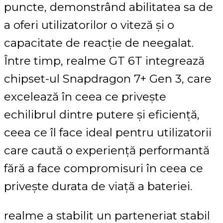
puncte, demonstrând abilitatea sa de
a oferi utilizatorilor o viteză și o
capacitate de reacție de neegalat.
Între timp, realme GT 6T integrează
chipset-ul Snapdragon 7+ Gen 3, care
excelează în ceea ce privește
echilibrul dintre putere și eficiență,
ceea ce îl face ideal pentru utilizatorii
care caută o experiență performantă
fără a face compromisuri în ceea ce
privește durata de viață a bateriei.
realme a stabilit un parteneriat stabil