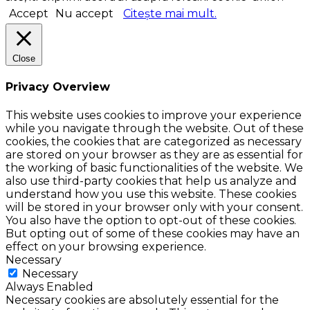
Accept
Nu accept
Citește mai mult.
Close
Privacy Overview
This website uses cookies to improve your experience
while you navigate through the website. Out of these
cookies, the cookies that are categorized as necessary
are stored on your browser as they are as essential for
the working of basic functionalities of the website. We
also use third-party cookies that help us analyze and
understand how you use this website. These cookies
will be stored in your browser only with your consent.
You also have the option to opt-out of these cookies.
But opting out of some of these cookies may have an
effect on your browsing experience.
Necessary
Necessary
Always Enabled
Necessary cookies are absolutely essential for the