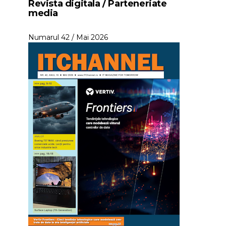
Revista digitala / Parteneriate
media
Numarul 42 / Mai 2026