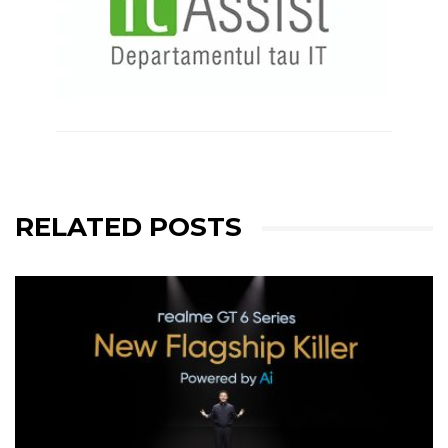
RELATED POSTS