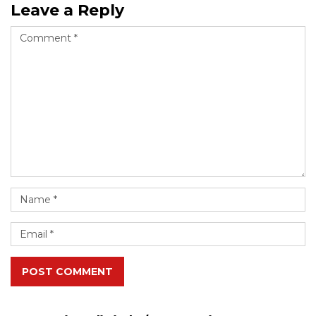
Leave a Reply
POST COMMENT