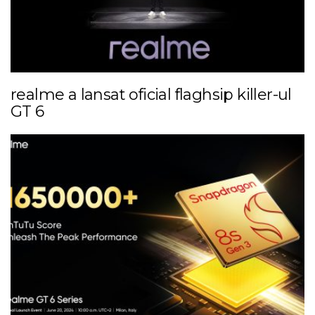
realme a lansat oficial flaghsip killer-ul
GT 6