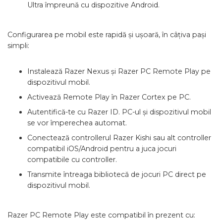
Ultra împreună cu dispozitive Android.
Configurarea pe mobil este rapidă și ușoară, în câțiva pași
simpli:
Instalează Razer Nexus și Razer PC Remote Play pe
dispozitivul mobil.
Activează Remote Play în Razer Cortex pe PC.
Autentifică-te cu Razer ID. PC-ul și dispozitivul mobil
se vor împerechea automat.
Conectează controllerul Razer Kishi sau alt controller
compatibil iOS/Android pentru a juca jocuri
compatibile cu controller.
Transmite întreaga bibliotecă de jocuri PC direct pe
dispozitivul mobil.
Razer PC Remote Play este compatibil în prezent cu: