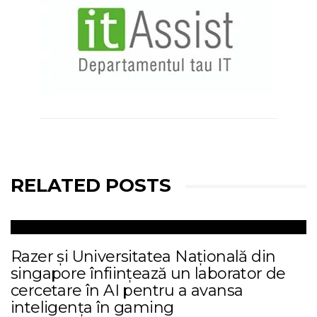
RELATED POSTS
Razer și Universitatea Națională din
singapore înființează un laborator de
cercetare în AI pentru a avansa
inteligența în gaming