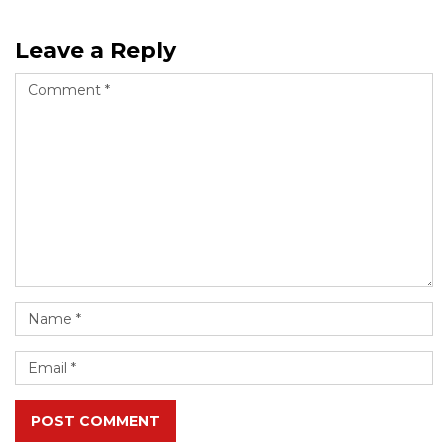
Leave a Reply
POST COMMENT