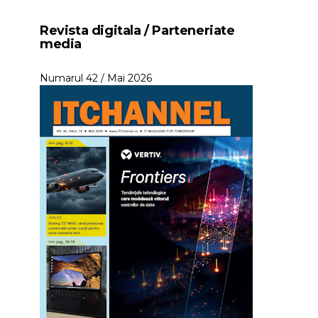
Revista digitala / Parteneriate
media
Numarul 42 / Mai 2026