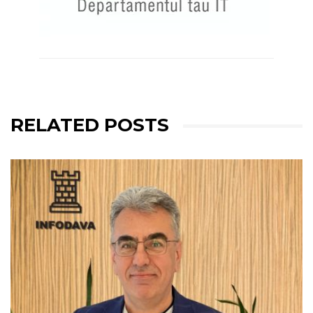
RELATED POSTS