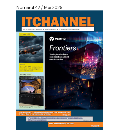
Numarul 42 / Mai 2026