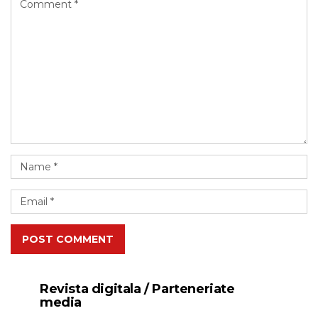
POST COMMENT
Revista digitala / Parteneriate
media