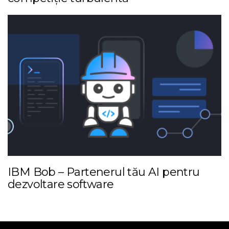
IBM Bob – Partenerul tău AI pentru
dezvoltare software