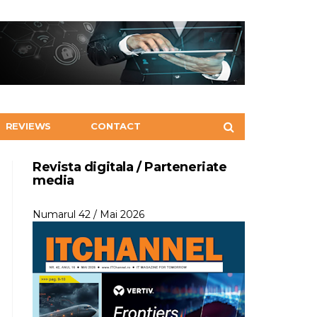
REVIEWS
CONTACT
Revista digitala / Parteneriate
media
Numarul 42 / Mai 2026