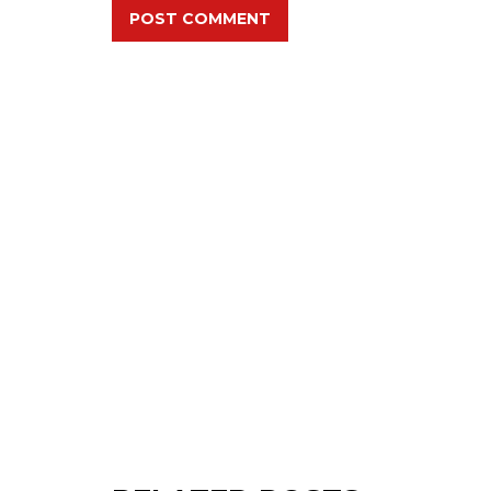
POST COMMENT