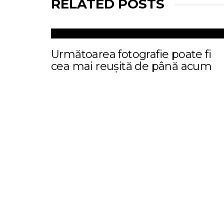
RELATED POSTS
Următoarea fotografie poate fi
cea mai reușită de până acum