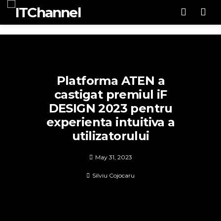
Men
Platforma ATEN a
castigat premiul iF
DESIGN 2023 pentru
experienta intuitiva a
utilizatorului
May 31, 2023
Silviu Cojocaru