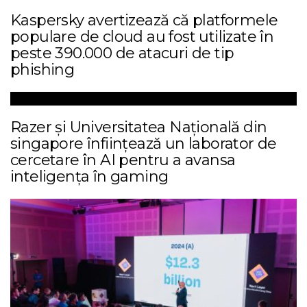
Kaspersky avertizează că platformele
populare de cloud au fost utilizate în
peste 390.000 de atacuri de tip
phishing
Razer și Universitatea Națională din
singapore înființează un laborator de
cercetare în AI pentru a avansa
inteligența în gaming