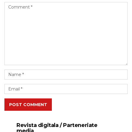
POST COMMENT
Revista digitala / Parteneriate
media