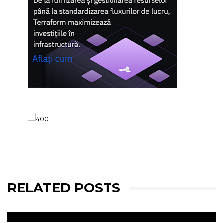
RELATED POSTS