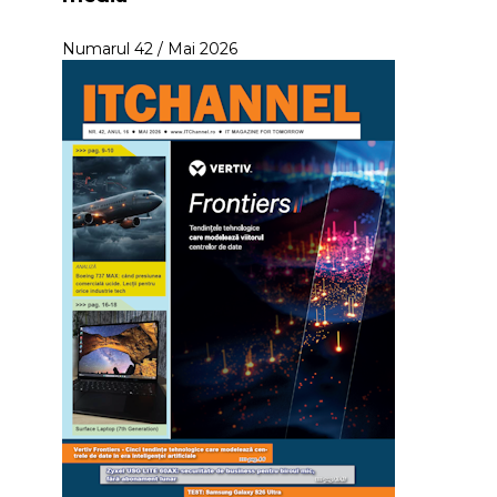
Numarul 42 / Mai 2026