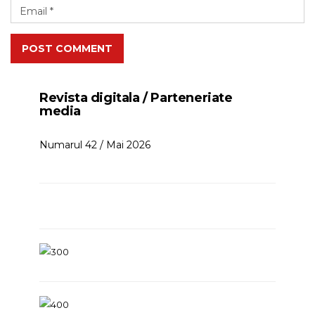
POST COMMENT
Revista digitala / Parteneriate
media
Numarul 42 / Mai 2026