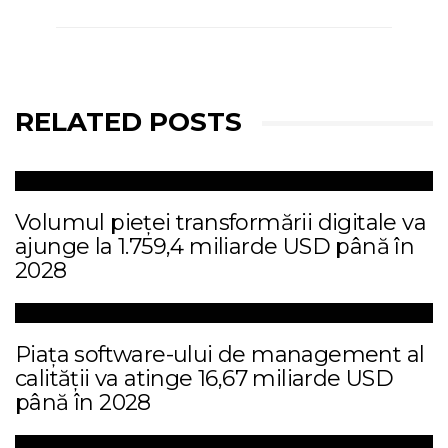
RELATED POSTS
Volumul pieței transformării digitale va
ajunge la 1.759,4 miliarde USD până în
2028
Piața software-ului de management al
calității va atinge 16,67 miliarde USD
până în 2028