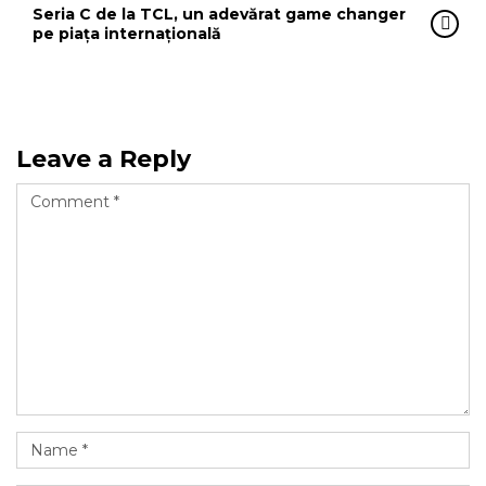
Seria C de la TCL, un adevărat game changer
pe piața internațională
Leave a Reply