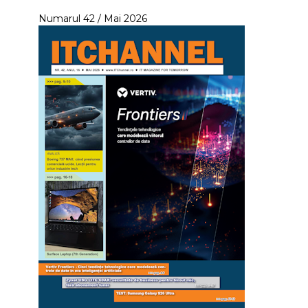
Numarul 42 / Mai 2026