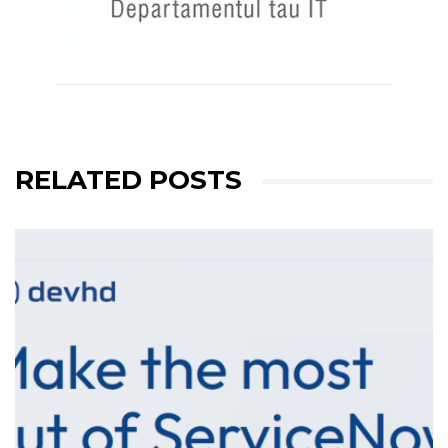
RELATED POSTS