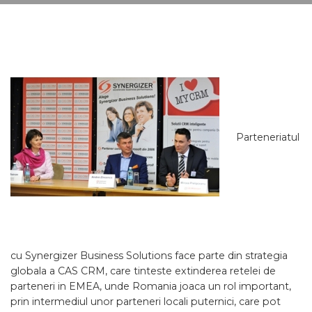
Parteneriatul
cu Synergizer Business Solutions face parte din strategia
globala a CAS CRM, care tinteste extinderea retelei de
parteneri in EMEA, unde Romania joaca un rol important,
prin intermediul unor parteneri locali puternici, care pot