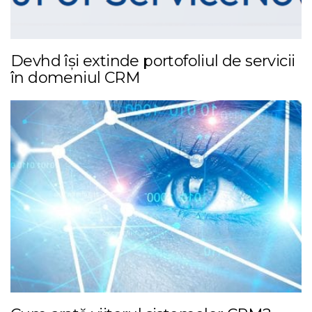
Devhd își extinde portofoliul de servicii
în domeniul CRM