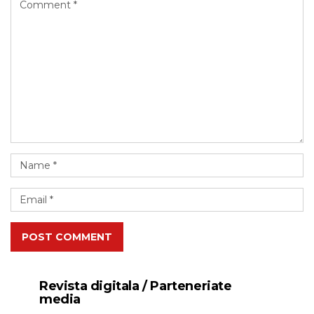
POST COMMENT
Revista digitala / Parteneriate
media