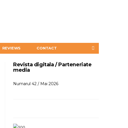
REVIEWS
CONTACT
Revista digitala / Parteneriate
media
Numarul 42 / Mai 2026