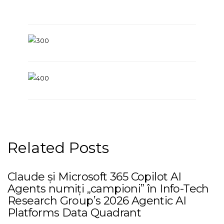
Related Posts
Claude și Microsoft 365 Copilot AI
Agents numiți „campioni” în Info-Tech
Research Group’s 2026 Agentic AI
Platforms Data Quadrant