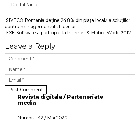
Digital Ninja
SIVECO Romania deţine 24,8% din piaţa locală a soluţiilor
pentru managementul afacerilor
EXE Software a participat la Internet & Mobile World 2012
Leave a Reply
Post Comment
Revista digitala / Parteneriate
media
Numarul 42 / Mai 2026