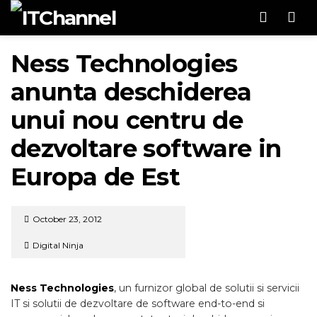
Men
Ness Technologies
anunta deschiderea
unui nou centru de
dezvoltare software in
Europa de Est
October 23, 2012
Digital Ninja
Ness Technologies
, un furnizor global de solutii si servicii
IT si solutii de dezvoltare de software end-to-end si