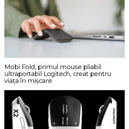
Mobi Fold, primul mouse pliabil
ultraportabil Logitech, creat pentru
viața în mișcare