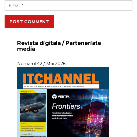
POST COMMENT
Revista digitala / Parteneriate
media
Numarul 42 / Mai 2026