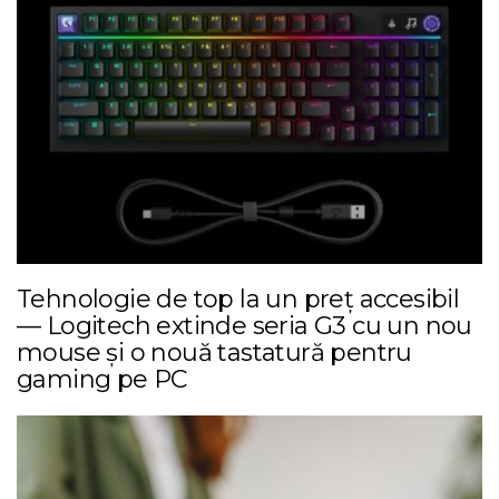
Tehnologie de top la un preț accesibil
— Logitech extinde seria G3 cu un nou
mouse și o nouă tastatură pentru
gaming pe PC