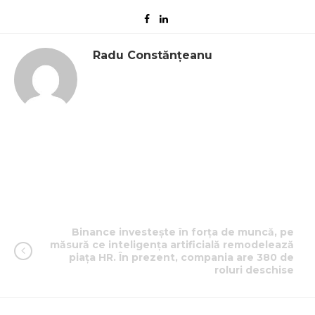
Radu Constănțeanu
Binance investește în forța de muncă, pe
măsură ce inteligența artificială remodelează
piața HR. În prezent, compania are 380 de
roluri deschise