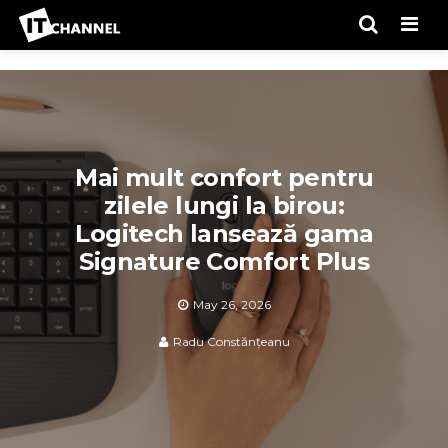
Men
Mai mult confort pentru
zilele lungi la birou:
Logitech lansează gama
Signature Comfort Plus
May 26, 2026
Radu Constănțeanu