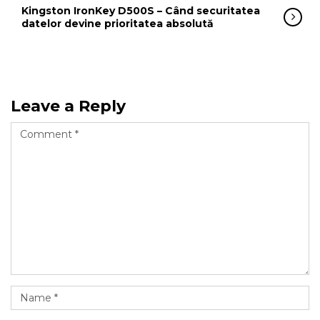
Kingston IronKey D500S – Când securitatea
datelor devine prioritatea absolută
Leave a Reply