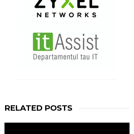
RELATED POSTS