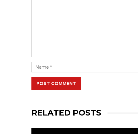
POST COMMENT
RELATED POSTS