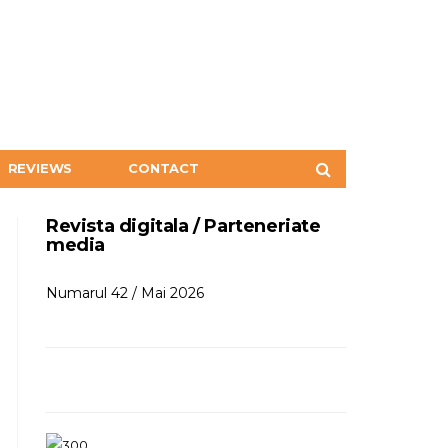
REVIEWS
CONTACT
Revista digitala / Parteneriate
media
Numarul 42 / Mai 2026