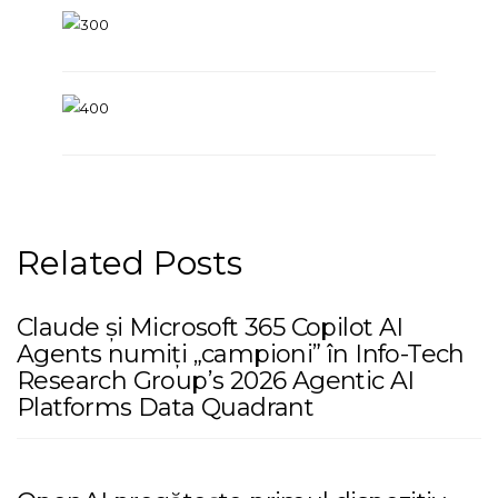
Related Posts
Claude și Microsoft 365 Copilot AI
Agents numiți „campioni” în Info-Tech
Research Group’s 2026 Agentic AI
Platforms Data Quadrant