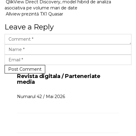
QlikView Direct Discovery, model hibrid de analiza
asociativa pe volume mari de date
Allview prezintă TX1 Quasar
Leave a Reply
Post Comment
Revista digitala / Parteneriate
media
Numarul 42 / Mai 2026