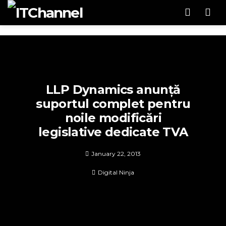
Men
LLP Dynamics anunță
suportul complet pentru
noile modificări
legislative dedicate TVA
January 22, 2013
Digital Ninja