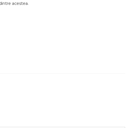
dintre acestea.