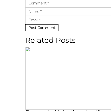
Post Comment
Related Posts