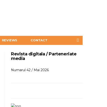
REVIEWS
CONTACT
Revista digitala / Parteneriate
media
Numarul 42 / Mai 2026