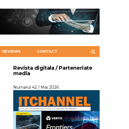
REVIEWS
CONTACT
Revista digitala / Parteneriate
media
Numarul 42 / Mai 2026