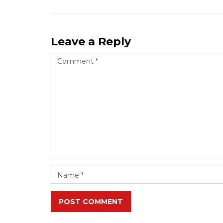
Leave a Reply
POST COMMENT