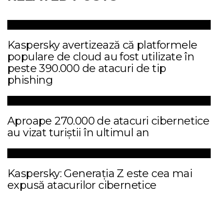
Kaspersky avertizează că platformele
populare de cloud au fost utilizate în
peste 390.000 de atacuri de tip
phishing
Aproape 270.000 de atacuri cibernetice
au vizat turiștii în ultimul an
Kaspersky: Generația Z este cea mai
expusă atacurilor cibernetice