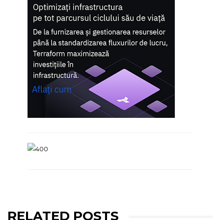
RELATED POSTS