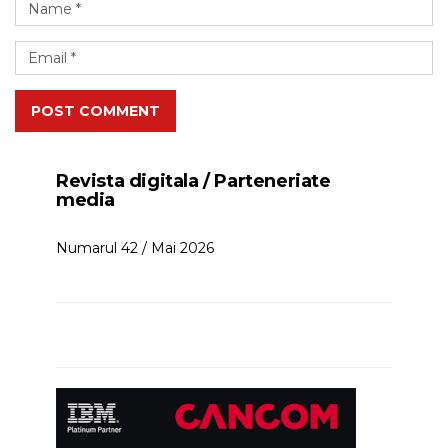
POST COMMENT
Revista digitala / Parteneriate
media
Numarul 42 / Mai 2026