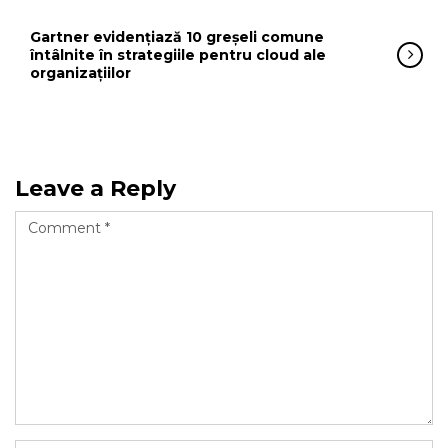
Gartner evidențiază 10 greșeli comune
întâlnite în strategiile pentru cloud ale
organizațiilor
Leave a Reply