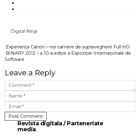
Digital Ninja
Experienţa Canon – noi camere de supraveghere Full HD
BINARY 2012 – a 10-a ediție a Expoziției Internaționale de
Software
Leave a Reply
Post Comment
Revista digitala / Parteneriate
media