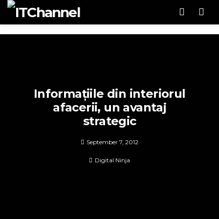
Men
Informațiile din interiorul
afacerii, un avantaj
strategic
September 7, 2012
Digital Ninja