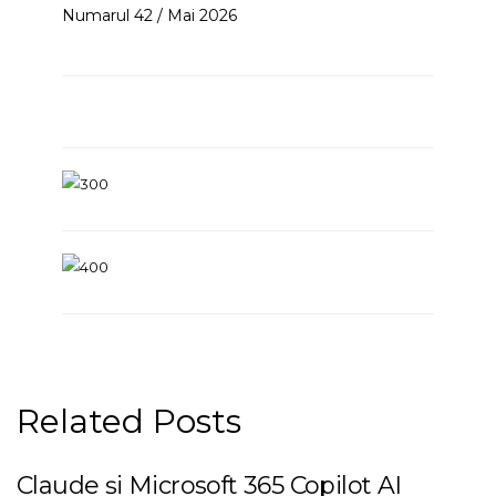
Numarul 42 / Mai 2026
Related Posts
Claude și Microsoft 365 Copilot AI