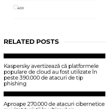
RELATED POSTS
Kaspersky avertizează că platformele
populare de cloud au fost utilizate în
peste 390.000 de atacuri de tip
phishing
Aproape 270.000 de atacuri cibernetice