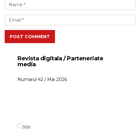
POST COMMENT
Revista digitala / Parteneriate
media
Numarul 42 / Mai 2026