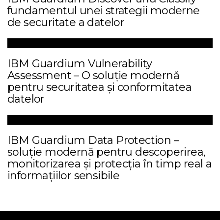
fundamentul unei strategii moderne
de securitate a datelor
IBM Guardium Vulnerability
Assessment – O soluție modernă
pentru securitatea și conformitatea
datelor
IBM Guardium Data Protection –
soluție modernă pentru descoperirea,
monitorizarea și protecția în timp real a
informațiilor sensibile