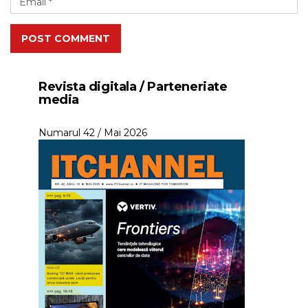
POST COMMENT
Revista digitala / Parteneriate
media
Numarul 42 / Mai 2026