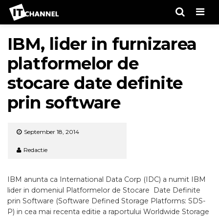
Men
IBM, lider in furnizarea
platformelor de
stocare date definite
prin software
September 18, 2014
Redactie
IBM anunta ca International Data Corp (IDC) a numit IBM
lider in domeniul Platformelor de Stocare Date Definite
prin Software (Software Defined Storage Platforms: SDS-
P) in cea mai recenta editie a raportului Worldwide Storage