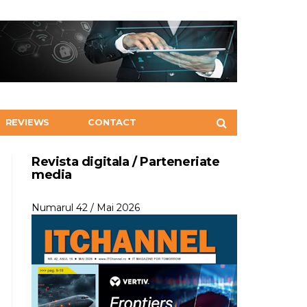
REVIEWS
CONTACT
Revista digitala / Parteneriate
media
Numarul 42 / Mai 2026