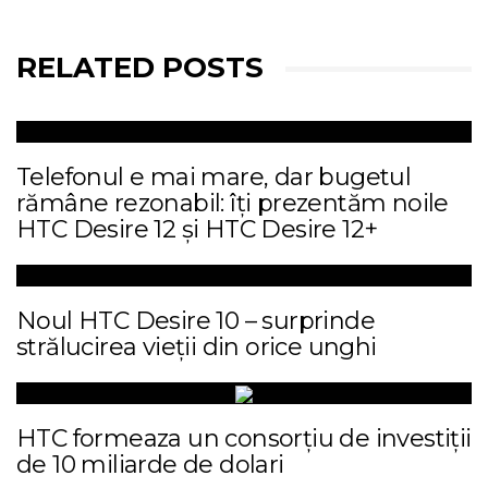
RELATED POSTS
Telefonul e mai mare, dar bugetul
rămâne rezonabil: îți prezentăm noile
HTC Desire 12 și HTC Desire 12+
Noul HTC Desire 10 – surprinde
strălucirea vieții din orice unghi
HTC formeaza un consorțiu de investiții
de 10 miliarde de dolari