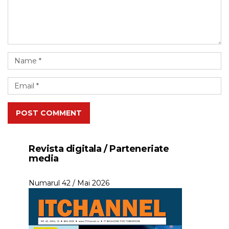
POST COMMENT
Revista digitala / Parteneriate
media
Numarul 42 / Mai 2026