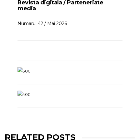
Revista digitala / Parteneriate
media
Numarul 42 / Mai 2026
RELATED POSTS