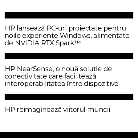
HP lansează PC-uri proiectate pentru
noile experiențe Windows, alimentate
de NVIDIA RTX Spark™
HP NearSense, o nouă soluție de
conectivitate care facilitează
interoperabilitatea între dispozitive
HP reimaginează viitorul muncii