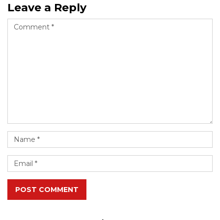
Leave a Reply
POST COMMENT