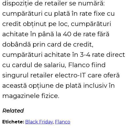
dispoziție de retailer se numără:
cumpărături cu plată în rate fixe cu
credit obținut pe loc, cumpărături
achitate în până la 40 de rate fără
dobândă prin card de credit,
cumpărături achitate în 3-4 rate direct
cu cardul de salariu, Flanco fiind
singurul retailer electro-IT care oferă
această opțiune de plată inclusiv în
magazinele fizice.
Related
Etichete:
Black Friday
,
Flanco