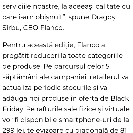
serviciile noastre, la aceeași calitate cu
care i-am obișnuit”, spune Dragoș
Sîrbu, CEO Flanco.
Pentru această ediție, Flanco a
pregătit reduceri la toate categoriile
de produse. Pe parcursul celor 5
săptămâni ale campaniei, retailerul va
actualiza periodic stocurile și va
adăuga noi produse în oferta de Black
Friday. Pe rafturile sale fizice și virtuale
vor fi disponibile smartphone-uri de la
299 lei, televizoare cu diagonală de 81