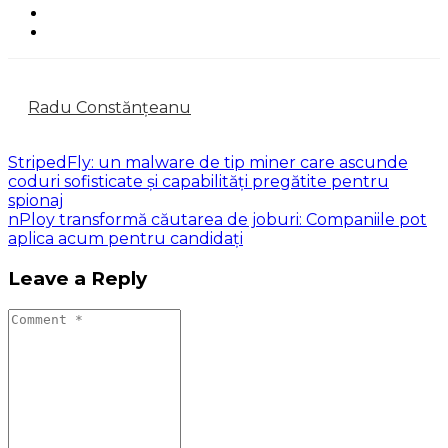
Radu Constănțeanu
StripedFly: un malware de tip miner care ascunde
coduri sofisticate și capabilități pregătite pentru
spionaj
nPloy transformă căutarea de joburi: Companiile pot
aplica acum pentru candidați
Leave a Reply