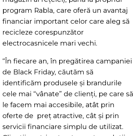
program Rabla, care oferă un avantaj
financiar important celor care aleg să
recicleze corespunzător
electrocasnicele mari vechi.
“În fiecare an, în pregătirea campaniei
de Black Friday, căutăm să
identificăm produsele și brandurile
cele mai “vânate” de clienți, pe care să
le facem mai accesibile, atât prin
oferte de preț atractive, cât și prin
servicii financiare simplu de utilizat.