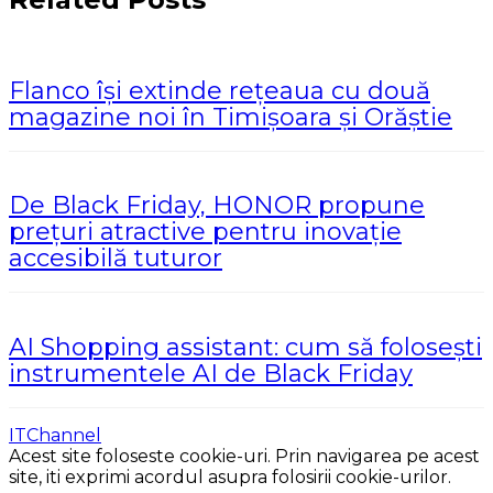
Flanco își extinde rețeaua cu două
magazine noi în Timișoara și Orăștie
De Black Friday, HONOR propune
prețuri atractive pentru inovație
accesibilă tuturor
AI Shopping assistant: cum să folosești
instrumentele AI de Black Friday
ITChannel
Acest site foloseste cookie-uri. Prin navigarea pe acest
site, iti exprimi acordul asupra folosirii cookie-urilor.