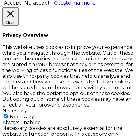
Accept
Nu accept
Citește mai mult.
Close
Privacy Overview
This website uses cookies to improve your experience
while you navigate through the website. Out of these
cookies, the cookies that are categorized as necessary
are stored on your browser as they are as essential for
the working of basic functionalities of the website. We
also use third-party cookies that help us analyze and
understand how you use this website. These cookies
will be stored in your browser only with your consent.
You also have the option to opt-out of these cookies.
But opting out of some of these cookies may have an
effect on your browsing experience.
Necessary
Necessary
Always Enabled
Necessary cookies are absolutely essential for the
website to function properly. This category only