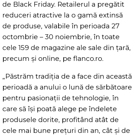
de Black Friday. Retailerul a pregătit
reduceri atractive la o gamă extinsă
de produse, valabile în perioada 27
octombrie – 30 noiembrie, în toate
cele 159 de magazine ale sale din țară,
precum și online, pe flanco.ro.
„Păstrăm tradiția de a face din această
perioadă a anului o lună de sărbătoare
pentru pasionații de tehnologie, în
care să își poată alege pe îndelete
produsele dorite, profitând atât de
cele mai bune prețuri din an, cât și de