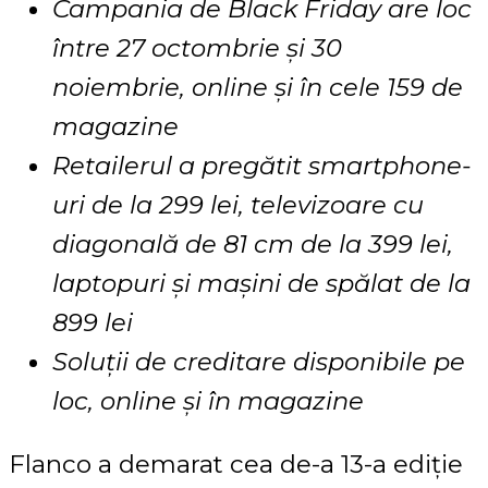
Campania de Black Friday are loc
între 27 octombrie și 30
noiembrie, online și în cele 159 de
magazine
Retailerul a pregătit smartphone-
uri de la 299 lei, televizoare cu
diagonală de 81 cm de la 399 lei,
laptopuri și mașini de spălat de la
899 lei
Soluții de creditare disponibile pe
loc, online și în magazine
Flanco a demarat cea de-a 13-a ediție