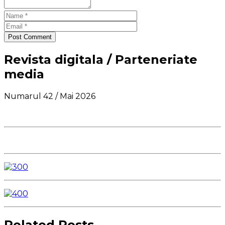
Post Comment
Revista digitala / Parteneriate
media
Numarul 42 / Mai 2026
Related Posts