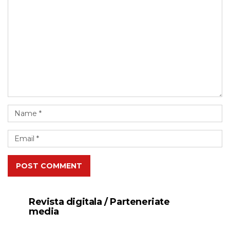
POST COMMENT
Revista digitala / Parteneriate
media