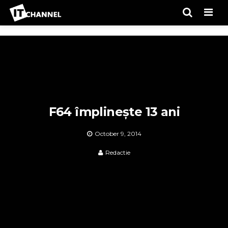
Men
F64 împlinește 13 ani
October 9, 2014
Redactie