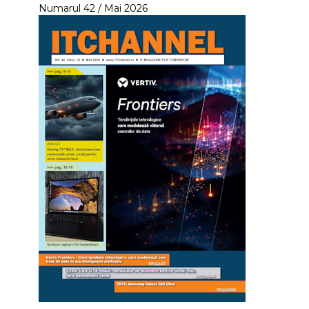
Numarul 42 / Mai 2026