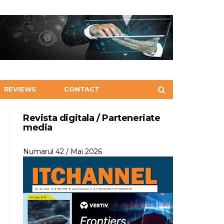
REVIEWS
CONTACT
Revista digitala / Parteneriate
media
Numarul 42 / Mai 2026