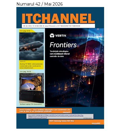
Numarul 42 / Mai 2026