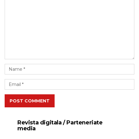
POST COMMENT
Revista digitala / Parteneriate
media