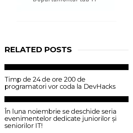
RELATED POSTS
Timp de 24 de ore 200 de
programatori vor coda la DevHacks
În luna noiembrie se deschide seria
evenimentelor dedicate juniorilor și
seniorilor IT!