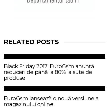
RELATED POSTS
Black Friday 2017: EuroGsm anunță
reduceri de până la 80% la sute de
produse
EuroGsm lansează o nouă versiune a
magazinului online