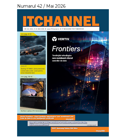
Numarul 42 / Mai 2026