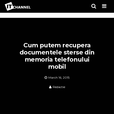
Men
Cum putem recupera
documentele sterse din
memoria telefonului
mobil
March 16, 2015
Redactie