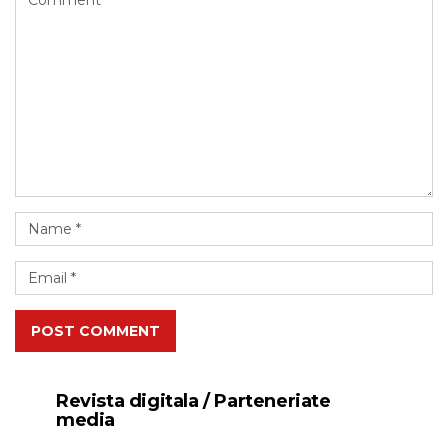
POST COMMENT
Revista digitala / Parteneriate
media