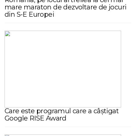
mare maraton de dezvoltare de jocuri
din S-E Europei
Care este programul care a câștigat
Google RISE Award