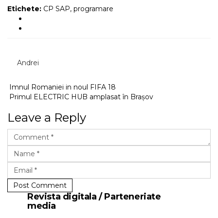
Etichete:
CP SAP
,
programare
Andrei
Imnul Romaniei in noul FIFA 18
Primul ELECTRIC HUB amplasat în Brașov
Leave a Reply
Post Comment
Revista digitala / Parteneriate
media