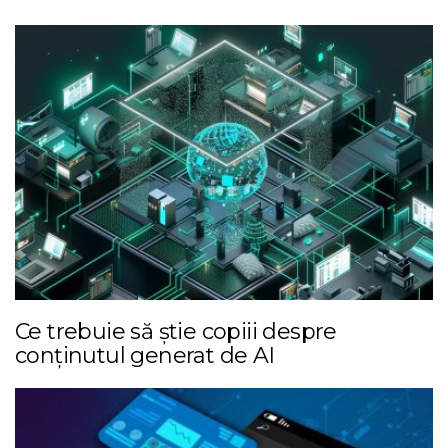
Ce trebuie să știe copiii despre
conținutul generat de AI