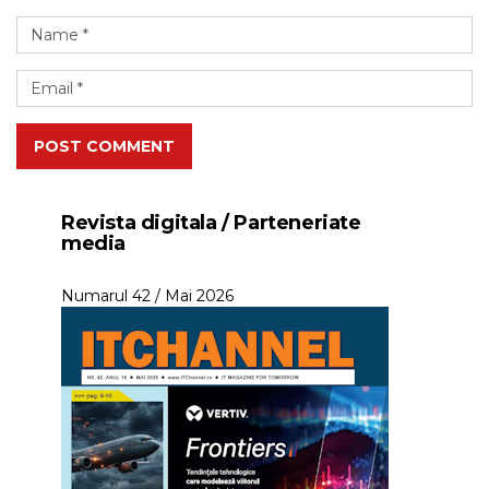
POST COMMENT
Revista digitala / Parteneriate
media
Numarul 42 / Mai 2026