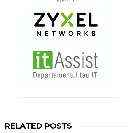
RELATED POSTS