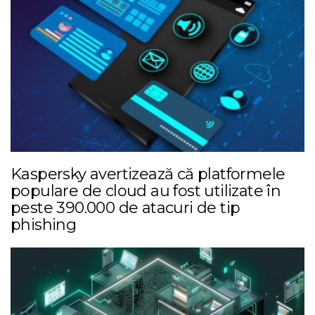
Kaspersky avertizează că platformele
populare de cloud au fost utilizate în
peste 390.000 de atacuri de tip
phishing