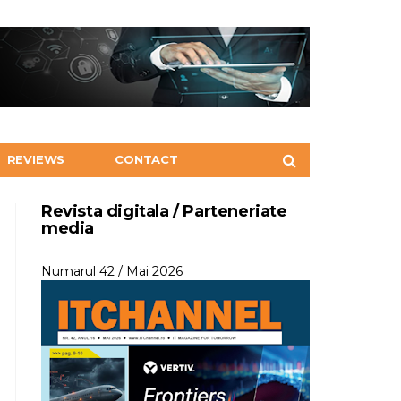
REVIEWS
CONTACT
Revista digitala / Parteneriate
media
Numarul 42 / Mai 2026